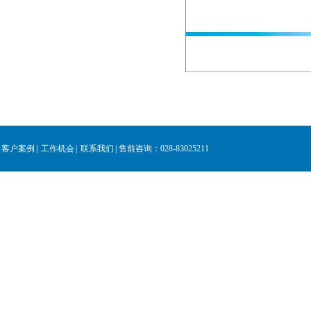
客户案例
|
工作机会
|
联系我们
|
售前咨询：028-83025211