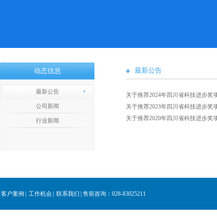
最新公告
动态信息
最新公告
关于推荐2024年四川省科技进步奖项
公司新闻
关于推荐2023年四川省科技进步奖项
关于推荐2020年四川省科技进步奖项
行业新闻
客户案例
|
工作机会
|
联系我们
|
售前咨询：028-83025211