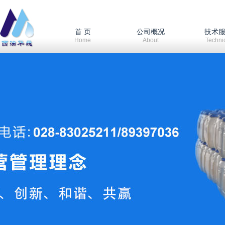
首 页
公司概况
技术
Home
About
Techni