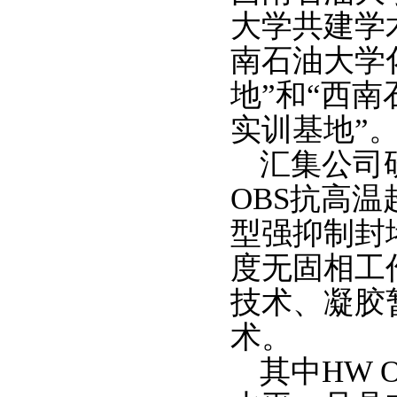
大学共建学
南石油大学
地”和“西
实训基地”
汇集公司
OBS抗高温
型强抑制封
度无固相工
技术、凝胶
术。
其中HW 