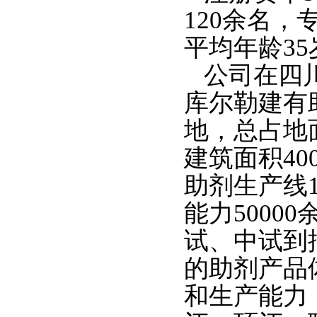
120余名，
平均年龄35
公司在四
库尔勒建有
地，总占地面
建筑面积40
助剂生产线
能力5000
试、中试到
的助剂产品
和生产能力