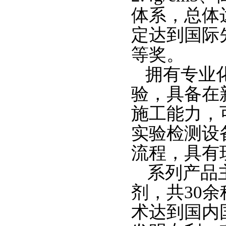
体系，总体
定达到国际
等奖。
拥有专业
验，具备在
施工能力，
实验检测设
流程，具有
系列产品
剂，共30
术达到国内