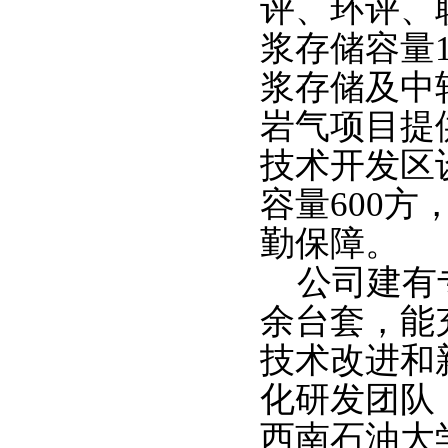
评、环评、
浆存储容量
浆存储及中
岩气项目提
技术开发区
容量600
勤保障。
公司建有
余台套，能
技术改进和
化研发团队
西南石油大