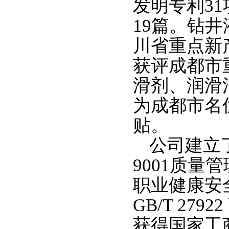
发明专利3
19篇。钻井
川省重点新
获评成都市
滑剂、润滑
为成都市名
贴。
公司建立
9001质量管
职业健康安全
GB/T 2
获得国家工