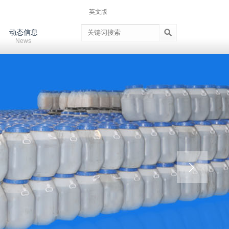
英文版
动态信息
News