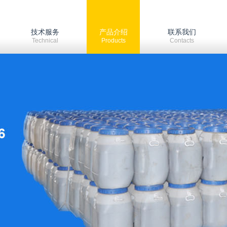
技术服务
产品介绍
联系我们
Technical
Products
Contacts