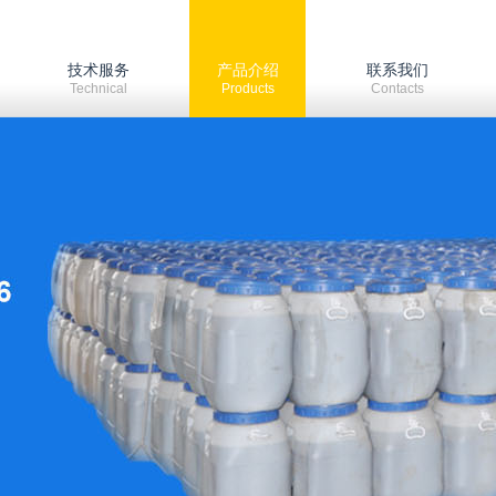
技术服务
产品介绍
联系我们
Technical
Products
Contacts