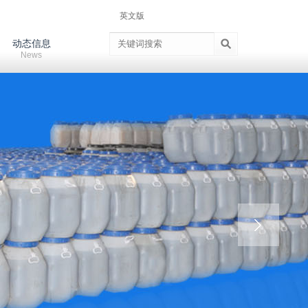
英文版
动态信息
News