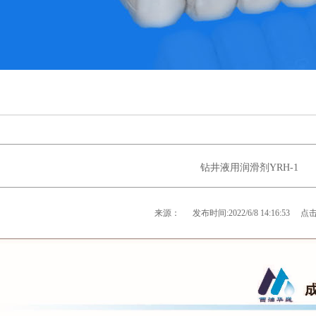
钻井液用润滑剂YRH-1
来源：
发布时间:
2022/6/8 14:16:53
点击