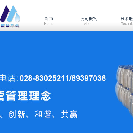
首 页
公司概况
技术
Home
About
Techni