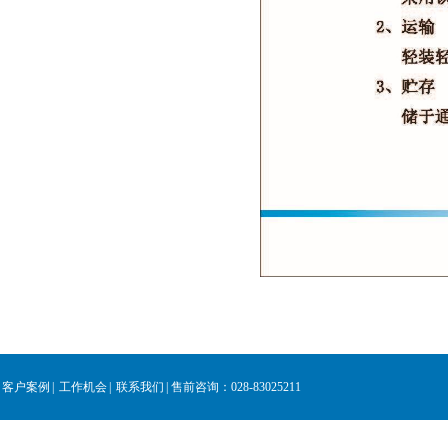
客户案例
|
工作机会
|
联系我们
|
售前咨询：028-83025211